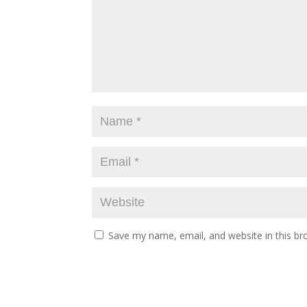
Save my name, email, and website in this br