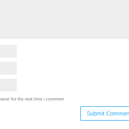
owser for the next time I comment.