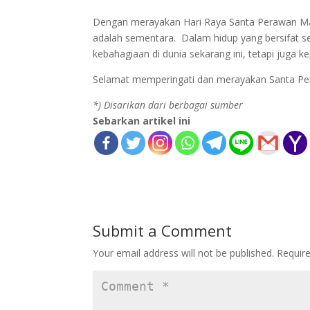
Dengan merayakan Hari Raya Santa Perawan Mar
adalah sementara. Dalam hidup yang bersifat se
kebahagiaan di dunia sekarang ini, tetapi juga k
Selamat memperingati dan merayakan Santa Per
*) Disarikan dari berbagai sumber
Sebarkan artikel ini
Submit a Comment
Your email address will not be published.
Requir