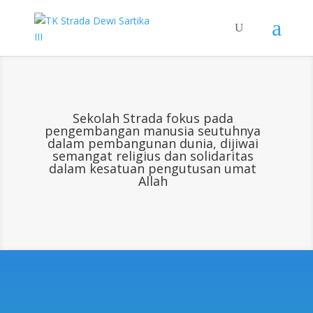
Sekolah Strada fokus pada
pengembangan manusia seutuhnya
dalam pembangunan dunia, dijiwai
semangat religius dan solidaritas
dalam kesatuan pengutusan umat
Allah