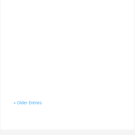
« Older Entries