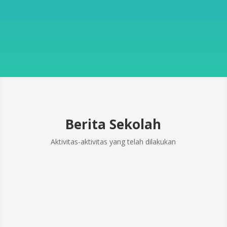
Berita Sekolah
Aktivitas-aktivitas yang telah dilakukan