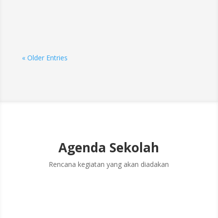
« Older Entries
Agenda Sekolah
Rencana kegiatan yang akan diadakan