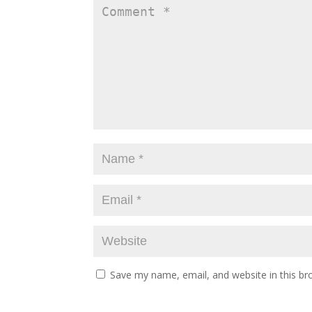
Save my name, email, and website in this br