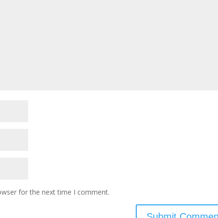
owser for the next time I comment.