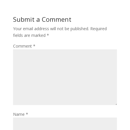
Submit a Comment
Your email address will not be published.
Required
fields are marked
*
Comment
*
Name
*