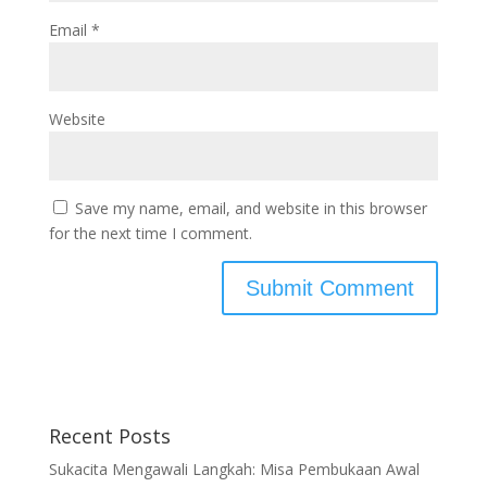
Email
*
Website
Save my name, email, and website in this browser
for the next time I comment.
Recent Posts
Sukacita Mengawali Langkah: Misa Pembukaan Awal