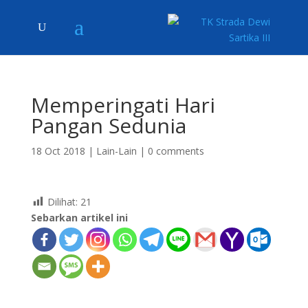
Memperingati Hari
Pangan Sedunia
18 Oct 2018
|
Lain-Lain
|
0 comments
Dilihat:
21
Sebarkan artikel ini