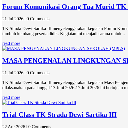
Forum Komunikasi Orang Tua Murid TK 
21 Jul 2026
| 0 Comments
TK Strada Dewi Sartika III menyelenggarakan kegiatan Forum Komun
tumbuh kembang peserta didik. Kegiatan ini menjadi sarana untuk...
read more
MASA PENGENALAN LINGKUNGAN S
21 Jul 2026
| 0 Comments
TK Strada Dewi Sartika III menyelenggarakan kegiatan Masa Penge
dilaksanakan pada tanggal 13 Juni 2026-17 Juni 2026 ini bertujuan m
read more
Trial Class TK Strada Dewi Sartika III
22 Apr 2026
| 0 Comments