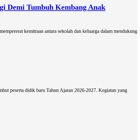
ergi Demi Tumbuh Kembang Anak
 mempererat kemitraan antara sekolah dan keluarga dalam mendukung
but peserta didik baru Tahun Ajaran 2026-2027. Kegiatan yang