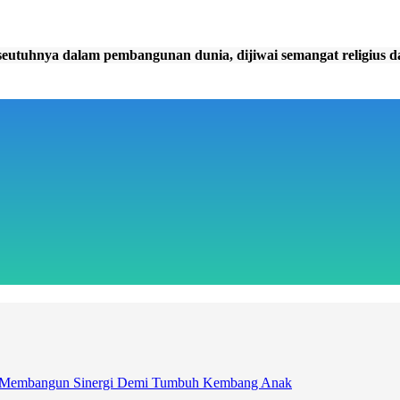
utuhnya dalam pembangunan dunia, dijiwai semangat religius da